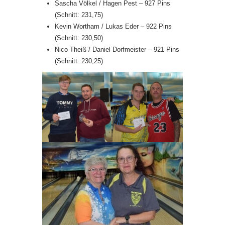
Sascha Völkel / Hagen Pest – 927 Pins
(Schnitt: 231,75)
Kevin Wortham / Lukas Eder – 922 Pins
(Schnitt: 230,50)
Nico Theiß / Daniel Dorfmeister – 921 Pins
(Schnitt: 230,25)