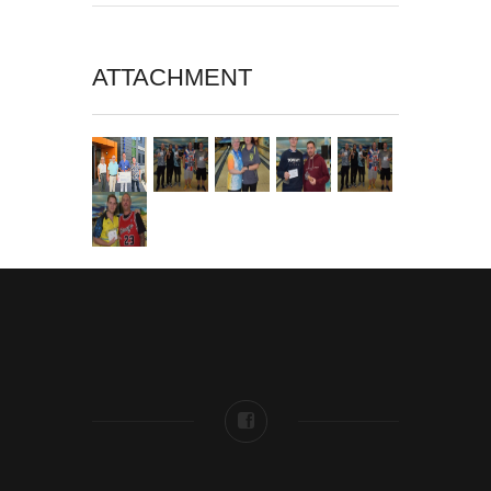
ATTACHMENT