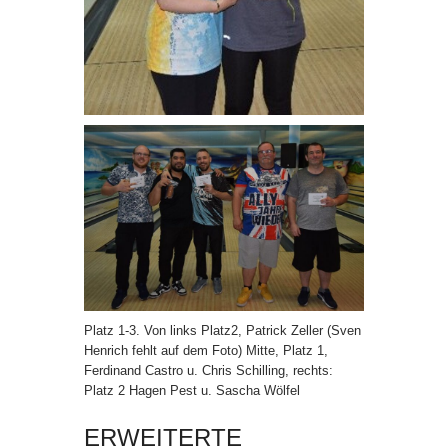
Platz 1-3. Von links Platz2, Patrick Zeller (Sven
Henrich fehlt auf dem Foto) Mitte, Platz 1,
Ferdinand Castro u. Chris Schilling, rechts:
Platz 2 Hagen Pest u. Sascha Wölfel
ERWEITERTE