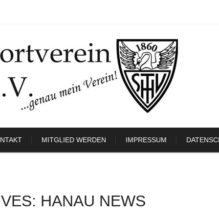
NTAKT
MITGLIED WERDEN
IMPRESSUM
DATENSC
IVES: HANAU NEWS