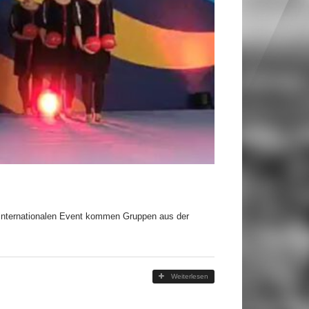
em internationalen Event kommen Gruppen aus der
Weiterlesen