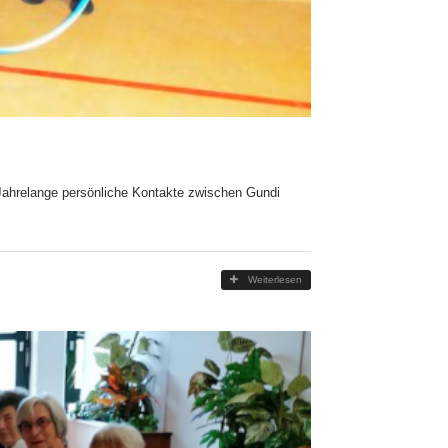
Jahrelange persönliche Kontakte zwischen Gundi
Weiterlesen