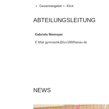
Gesamtangebot
<- Klick
ABTEILUNGSLEITUNG
Gabriela Niemeyer
E-Mail gymnastik@tsv1860hanau.de
NEWS