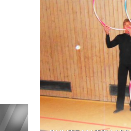
FIT UND GESELLIG