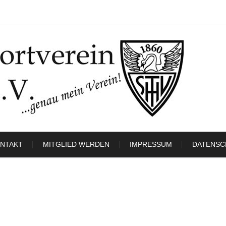
NTAKT
MITGLIED WERDEN
IMPRESSUM
DATENSC