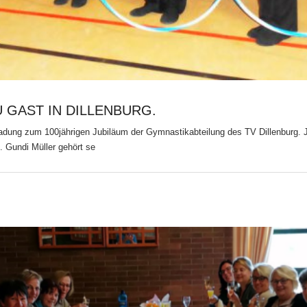
 GAST IN DILLENBURG.
ladung zum 100jährigen Jubiläum der Gymnastikabteilung des TV Dillenburg. 
. Gundi Müller gehört se