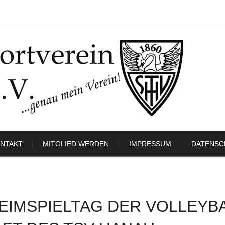
NTAKT
MITGLIED WERDEN
IMPRESSUM
DATENSC
EIMSPIELTAG DER VOLLEYB