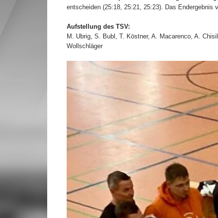
entscheiden (25:18, 25:21, 25:23). Das Endergebnis v
Aufstellung des TSV:
M. Ubrig, S. Bubl, T. Köstner, A. Macarenco, A. Chisi
Wollschläger