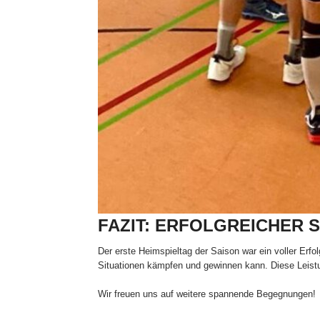
FAZIT: ERFOLGREICHER S
Der erste Heimspieltag der Saison war ein voller Er
Situationen kämpfen und gewinnen kann. Diese Leistu
Wir freuen uns auf weitere spannende Begegnungen!