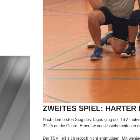
ZWEITES SPIEL: HARTER
Nach dem ersten Sieg des Tages ging der TSV motivier
21:25 an die Gäste. Erneut waren Unsicherheiten in 
Der TSV ließ sich jedoch nicht entmutigen. Mit wenig