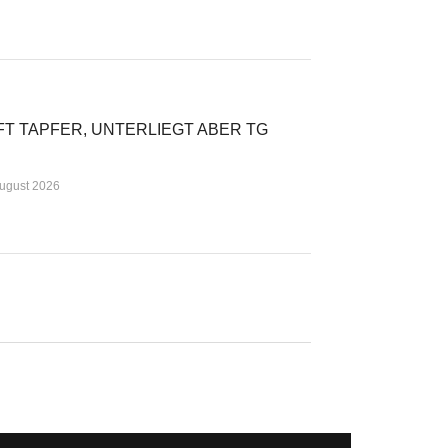
FT TAPFER, UNTERLIEGT ABER TG
August 2026