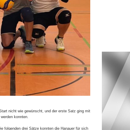
tart nicht wie gewünscht, und der erste Satz ging mit
t werden konnten.
ie folgenden drei Sätze konnten die Hanauer für sich