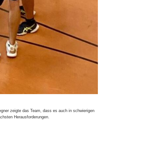
egner zeigte das Team, dass es auch in schwierigen
ächsten Herausforderungen.