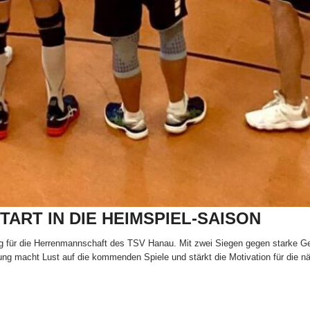
TART IN DIE HEIMSPIEL-SAISON
folg für die Herrenmannschaft des TSV Hanau. Mit zwei Siegen gegen starke G
ng macht Lust auf die kommenden Spiele und stärkt die Motivation für die n