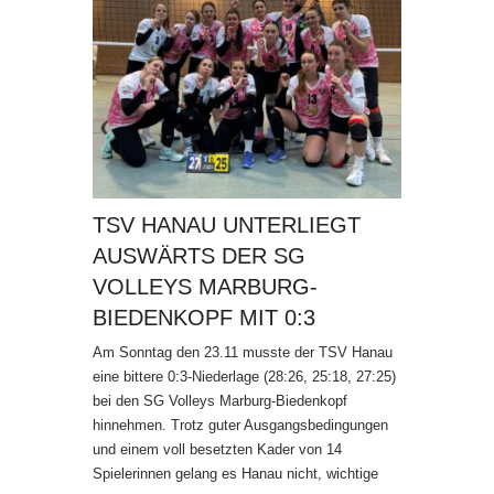
TSV HANAU UNTERLIEGT
AUSWÄRTS DER SG
VOLLEYS MARBURG-
BIEDENKOPF MIT 0:3
Am Sonntag den 23.11 musste der TSV Hanau
eine bittere 0:3-Niederlage (28:26, 25:18, 27:25)
bei den SG Volleys Marburg-Biedenkopf
hinnehmen. Trotz guter Ausgangsbedingungen
und einem voll besetzten Kader von 14
Spielerinnen gelang es Hanau nicht, wichtige