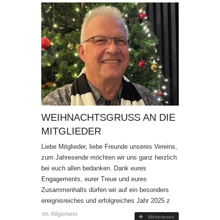
WEIHNACHTSGRUSS AN DIE M
ITGLIEDER
Liebe Mitglieder, liebe Freunde unseres Vereins,
zum Jahresende möchten wir uns ganz herzlich
bei euch allen bedanken. Dank eures
Engagements, eurer Treue und eures
Zusammenhalts dürfen wir auf ein besonders
ereignisreiches und erfolgreiches Jahr 2025 z
im
Allgemein
Weiterlesen