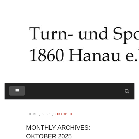
HOME
2025
OKTOBER
MONTHLY ARCHIVES:
OKTOBER 2025