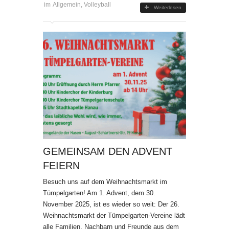
im
Allgemein
,
Volleyball
Weiterlesen
GEMEINSAM DEN ADVENT
FEIERN
Besuch uns auf dem Weihnachtsmarkt im
Tümpelgarten! Am 1. Advent, dem 30.
November 2025, ist es wieder so weit: Der 26.
Weihnachtsmarkt der Tümpelgarten-Vereine lädt
alle Familien, Nachbarn und Freunde aus dem