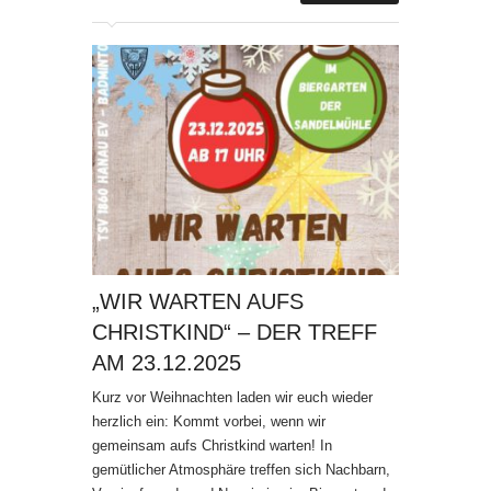
„WIR WARTEN AUFS
CHRISTKIND“ – DER TREFF
AM 23.12.2025
Kurz vor Weihnachten laden wir euch wieder
herzlich ein: Kommt vorbei, wenn wir
gemeinsam aufs Christkind warten! In
gemütlicher Atmosphäre treffen sich Nachbarn,