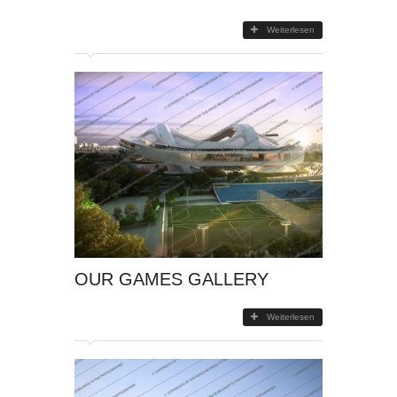
Weiterlesen
OUR GAMES GALLERY
Weiterlesen