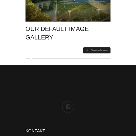
OUR DEFAULT IMAGE
GALLERY
Weiterlesen
KONTAKT