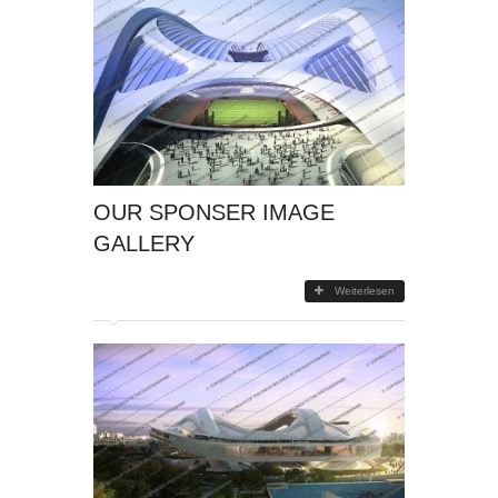
OUR SPONSER IMAGE
GALLERY
Weiterlesen