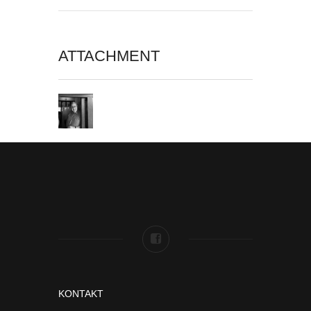
ATTACHMENT
KONTAKT