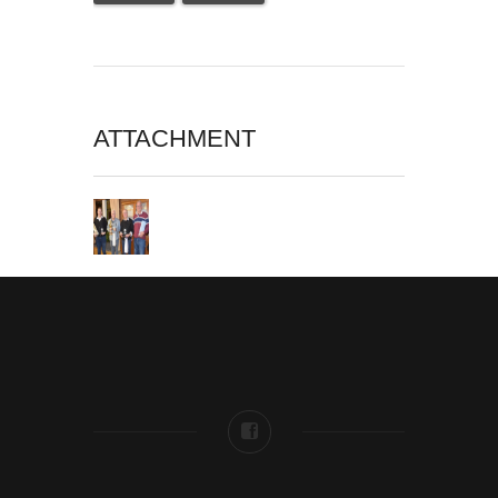
ATTACHMENT