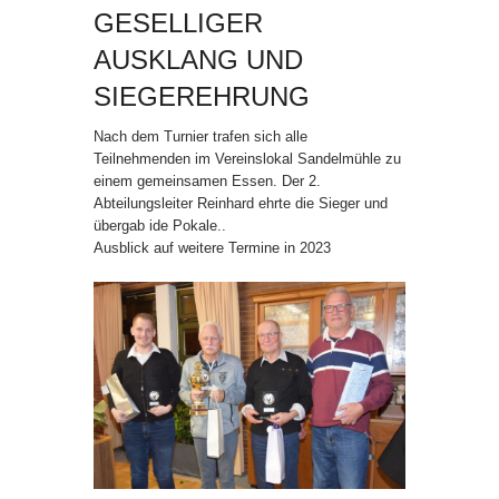
GESELLIGER
AUSKLANG UND
SIEGEREHRUNG
Nach dem Turnier trafen sich alle
Teilnehmenden im Vereinslokal Sandelmühle zu
einem gemeinsamen Essen. Der 2.
Abteilungsleiter Reinhard ehrte die Sieger und
übergab ide Pokale..
Ausblick auf weitere Termine in 2023