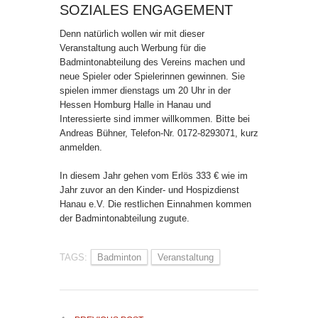
SOZIALES ENGAGEMENT
Denn natürlich wollen wir mit dieser
Veranstaltung auch Werbung für die
Badmintonabteilung des Vereins machen und
neue Spieler oder Spielerinnen gewinnen. Sie
spielen immer dienstags um 20 Uhr in der
Hessen Homburg Halle in Hanau und
Interessierte sind immer willkommen. Bitte bei
Andreas Bühner, Telefon-Nr. 0172-8293071, kurz
anmelden.
In diesem Jahr gehen vom Erlös 333 € wie im
Jahr zuvor an den Kinder- und Hospizdienst
Hanau e.V. Die restlichen Einnahmen kommen
der Badmintonabteilung zugute.
TAGS:
Badminton
Veranstaltung