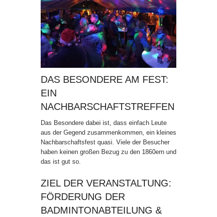
DAS BESONDERE AM FEST:
EIN
NACHBARSCHAFTSTREFFEN
Das Besondere dabei ist, dass einfach Leute
aus der Gegend zusammenkommen, ein kleines
Nachbarschaftsfest quasi. Viele der Besucher
haben keinen großen Bezug zu den 1860ern und
das ist gut so.
ZIEL DER VERANSTALTUNG:
FÖRDERUNG DER
BADMINTONABTEILUNG &