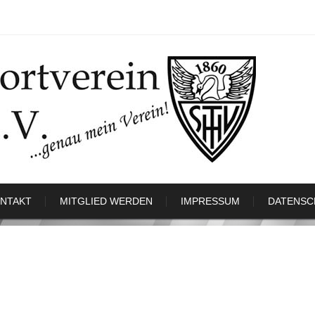
NTAKT
MITGLIED WERDEN
IMPRESSUM
DATENSC