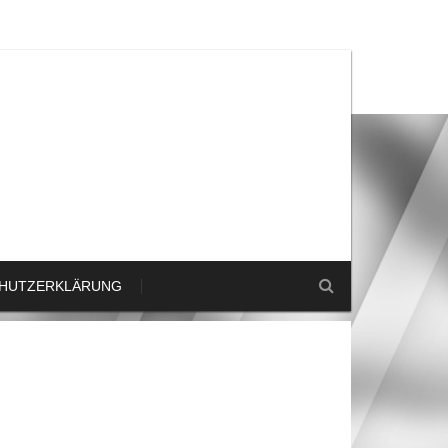
HUTZERKLÄRUNG