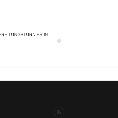
EREITUNGSTURNIER IN