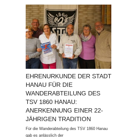
EHRENURKUNDE DER STADT
HANAU FÜR DIE
WANDERABTEILUNG DES
TSV 1860 HANAU:
ANERKENNUNG EINER 22-
JÄHRIGEN TRADITION
Für die Wanderabteilung des TSV 1860 Hanau
gab es anlässlich der