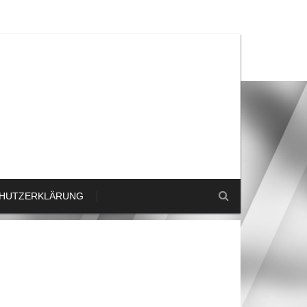
HUTZERKLÄRUNG