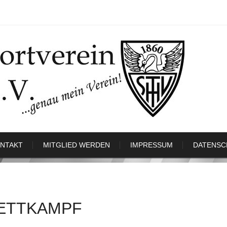
NTAKT
MITGLIED WERDEN
IMPRESSUM
DATENSC
WETTKAMPF