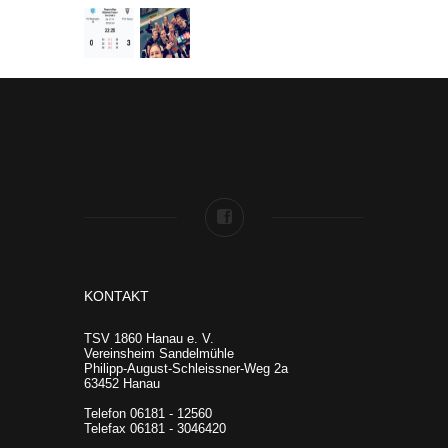
KONTAKT
TSV 1860 Hanau e. V.
Vereinsheim Sandelmühle
Philipp-August-Schleissner-Weg 2a
63452 Hanau
Telefon 06181 - 12560
Telefax 06181 - 3046420