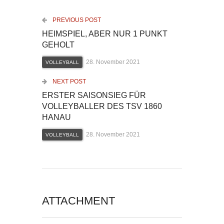
PREVIOUS POST
HEIMSPIEL, ABER NUR 1 PUNKT
GEHOLT
28. November 2021
VOLLEYBALL
NEXT POST
ERSTER SAISONSIEG FÜR
VOLLEYBALLER DES TSV 1860
HANAU
28. November 2021
VOLLEYBALL
ATTACHMENT