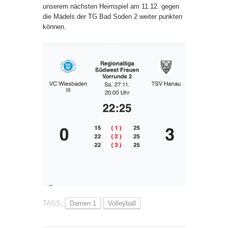
unserem nächsten Heimspiel am 11.12. gegen
die Mädels der TG Bad Soden 2 weiter punkten
können.
TAGS:
Damen 1
Volleyball