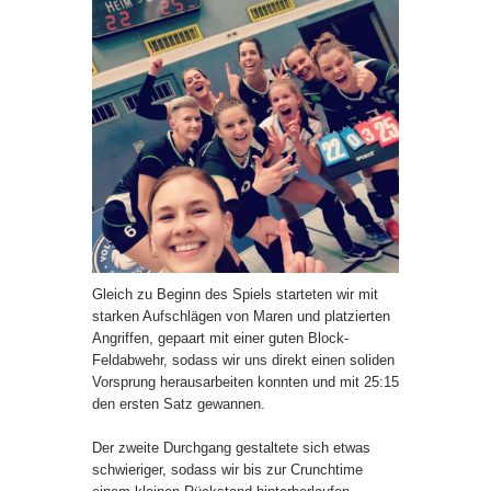
Gleich zu Beginn des Spiels starteten wir mit
starken Aufschlägen von Maren und platzierten
Angriffen, gepaart mit einer guten Block-
Feldabwehr, sodass wir uns direkt einen soliden
Vorsprung herausarbeiten konnten und mit 25:15
den ersten Satz gewannen.
Der zweite Durchgang gestaltete sich etwas
schwieriger, sodass wir bis zur Crunchtime