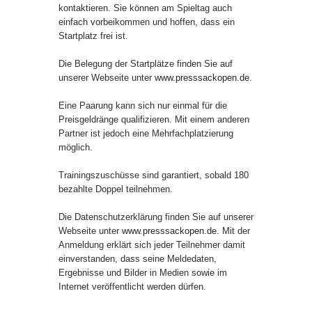
kontaktieren. Sie können am Spieltag auch
einfach vorbeikommen und hoffen, dass ein
Startplatz frei ist.
Die Belegung der Startplätze finden Sie auf
unserer Webseite unter
www.presssackopen.de
.
Eine Paarung kann sich nur einmal für die
Preisgeldränge qualifizieren. Mit einem anderen
Partner ist jedoch eine Mehrfachplatzierung
möglich.
Trainingszuschüsse sind garantiert, sobald 180
bezahlte Doppel teilnehmen.
Die Datenschutzerklärung finden Sie auf unserer
Webseite unter
www.presssackopen.de.
Mit der
Anmeldung erklärt sich jeder Teilnehmer damit
einverstanden, dass seine Meldedaten,
Ergebnisse und Bilder in Medien sowie im
Internet veröffentlicht werden dürfen.