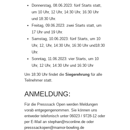
Donnerstag, 08.06.2023: fünf Starts statt,
um 10 Uhr, 12 Uhr, 14:30 Uhr, 16:30 Uhr
und 18:30 Uhr.
Freitag, 09.06.2023: zwei Starts statt, um
17 Uhr und 19 Uhr.
Samstag, 10.06.2023: fünf Starts, um 10
Uhr, 12, Uhr, 14:30 Uhr, 16:30 Uhr und18:30
Uhr.
Sonntag, 11.06.2023: vier Starts, um 10
Uhr, 12 Uhr, 14:30 Uhr und 16:30 Uhr
Um 18:30 Uhr findet die
Siegerehrung
für alle
Teilnehmer statt.
ANMELDUNG:
Für die Presssack Open werden Meldungen
vorab entgegengenommen. Sie können uns
entweder telefonisch unter 06023 / 9728-12 oder
per E-Mail an
stephan@rsconline.de
oder
presssackopen@mamor-bowling.de