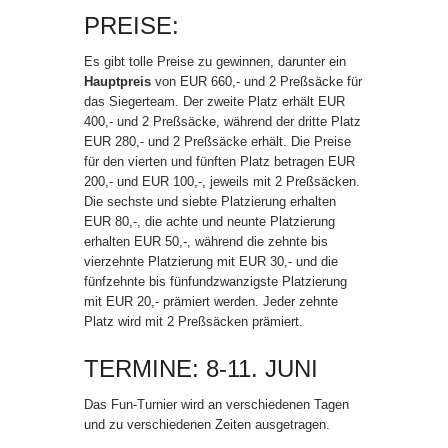
PREISE:
Es gibt tolle Preise zu gewinnen, darunter ein
Hauptpreis
von EUR 660,- und 2 Preßsäcke für
das Siegerteam. Der zweite Platz erhält EUR
400,- und 2 Preßsäcke, während der dritte Platz
EUR 280,- und 2 Preßsäcke erhält. Die Preise
für den vierten und fünften Platz betragen EUR
200,- und EUR 100,-, jeweils mit 2 Preßsäcken.
Die sechste und siebte Platzierung erhalten
EUR 80,-, die achte und neunte Platzierung
erhalten EUR 50,-, während die zehnte bis
vierzehnte Platzierung mit EUR 30,- und die
fünfzehnte bis fünfundzwanzigste Platzierung
mit EUR 20,- prämiert werden. Jeder zehnte
Platz wird mit 2 Preßsäcken prämiert.
TERMINE: 8-11. JUNI
Das Fun-Turnier wird an verschiedenen Tagen
und zu verschiedenen Zeiten ausgetragen.