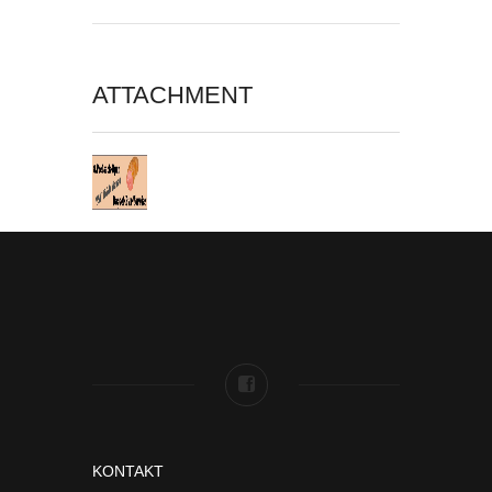
ATTACHMENT
KONTAKT