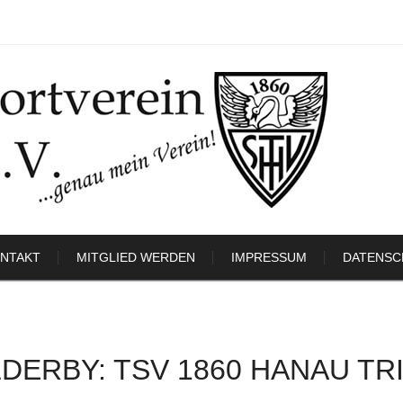
NTAKT
MITGLIED WERDEN
IMPRESSUM
DATENSC
DERBY: TSV 1860 HANAU T