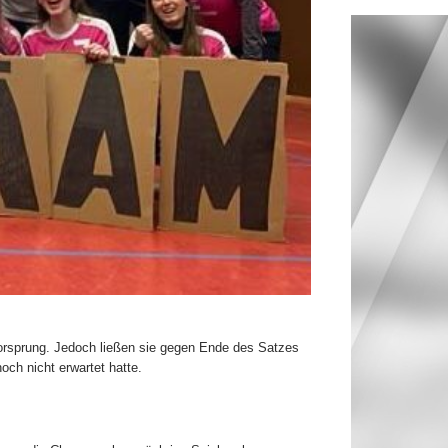
 Vorsprung. Jedoch ließen sie gegen Ende des Satzes
ch nicht erwartet hatte.