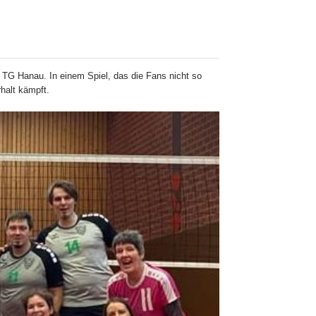
 TG Hanau. In einem Spiel, das die Fans nicht so
halt kämpft.