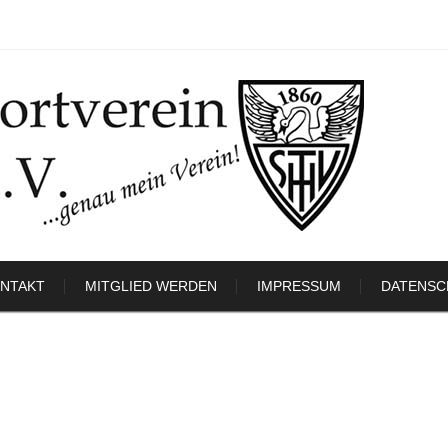
NTAKT
MITGLIED WERDEN
IMPRESSUM
DATENSC