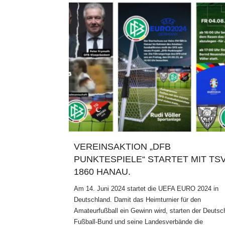
VEREINSAKTION „DFB
PUNKTESPIELE“ STARTET MIT TS
1860 HANAU.
Am 14. Juni 2024 startet die UEFA EURO 2024 in
Deutschland. Damit das Heimturnier für den
Amateurfußball ein Gewinn wird, starten der Deutsc
Fußball-Bund und seine Landesverbände die