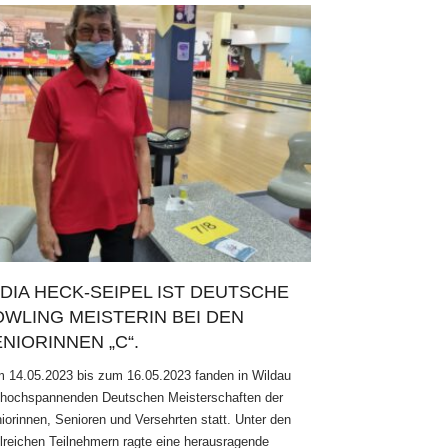
DIA HECK-SEIPEL IST DEUTSCHE
OWLING MEISTERIN BEI DEN
NIORINNEN „C“.
 14.05.2023 bis zum 16.05.2023 fanden in Wildau
 hochspannenden Deutschen Meisterschaften der
iorinnen, Senioren und Versehrten statt. Unter den
lreichen Teilnehmern ragte eine herausragende